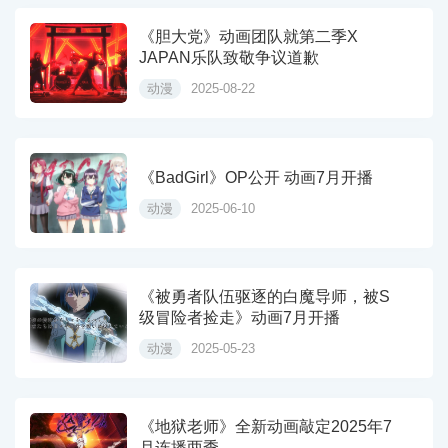
《胆大党》动画团队就第二季X
JAPAN乐队致敬争议道歉
动漫
2025-08-22
《BadGirl》OP公开 动画7月开播
动漫
2025-06-10
《被勇者队伍驱逐的白魔导师，被S
级冒险者捡走》动画7月开播
动漫
2025-05-23
《地狱老师》全新动画敲定2025年7
月连播两季