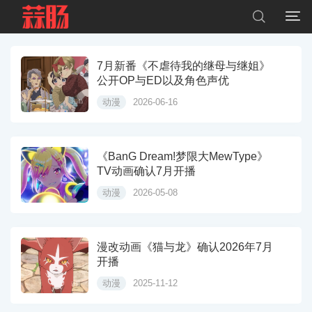


7月新番《不虐待我的继母与继姐》
公开OP与ED以及角色声优
动漫
2026-06-16
《BanG Dream!梦限大MewType》
TV动画确认7月开播
动漫
2026-05-08
漫改动画《猫与龙》确认2026年7月
开播
动漫
2025-11-12