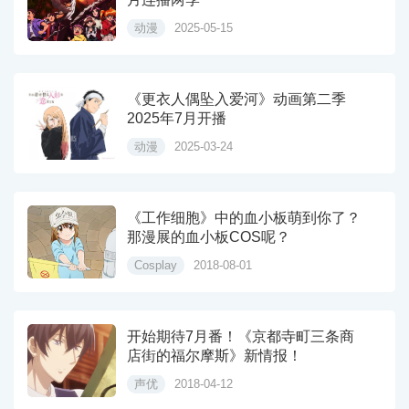
动漫
2025-05-15
《更衣人偶坠入爱河》动画第二季
2025年7月开播
动漫
2025-03-24
《工作细胞》中的血小板萌到你了？
那漫展的血小板COS呢？
Cosplay
2018-08-01
开始期待7月番！《京都寺町三条商
店街的福尔摩斯》新情报！
声优
2018-04-12