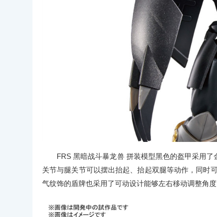
FRS 黑暗战斗暴龙兽 拼装模型黑色的盔甲采用了
关节与腿关节可以摆出抬起、抬起双腿等动作，同时可以
气纹饰的盾牌也采用了可动设计能够左右移动调整角度