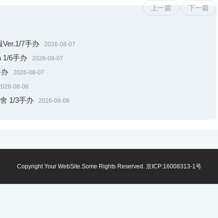
上一篇
下一篇
r.1/7手办
2026-08-07
 1/6手办
2026-08-07
手办
2026-08-07
2026-08-06
舍 1/3手办
2026-08-06
Copyright Your WebSite.Some Rights Reserved.
京ICP:16008313-1号