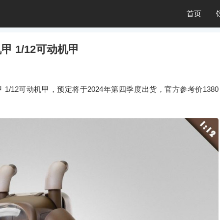
首页
 1/12可动机甲
12可动机甲，预定将于2024年第四季度出货，官方参考价1380