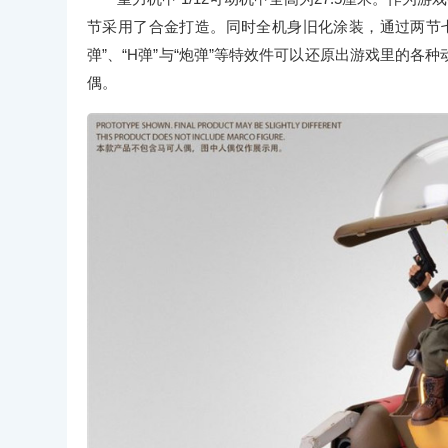
节采用了合金打造。同时全机身旧化涂装，通过两节
弹”、“H弹”与“炮弹”等特效件可以还原出游戏里的
偶。