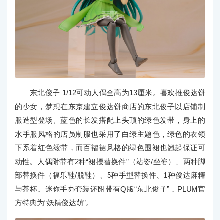
东北俊子 1/12可动人偶全高为13厘米。喜欢推俊达饼
的少女，梦想在东京建立俊达饼商店的东北俊子以店铺制
服造型登场。蓝色的长发搭配上头顶的绿色发带，身上的
水手服风格的店员制服也采用了白绿主题色，绿色的衣领
下系着红色缎带，而百褶裙风格的绿色围裙也翘起保证可
动性。人偶附带有2种“裙摆替换件”（站姿/坐姿）、两种脚
部替换件（福乐鞋/脱鞋）、5种手型替换件、1种俊达麻糬
与茶杯。迷你手办套装还附带有Q版“东北俊子”，PLUM官
方特典为“妖精俊达萌”。