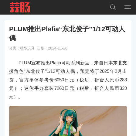


PLUM推出Plafia“东北俊子”1/12可动人
偶
分类：
模型玩具
日期：2024-11-20
PLUM宣布推出Plafia可动系列新品，来自日本东北支
援角色“东北俊子”1/12可动人偶，预定将于2025年2月出
货，官方单体参考价6050日元（税后，折合人民币283
元）；迷你手办套装7260日元（税后，折合人民币339
元）。