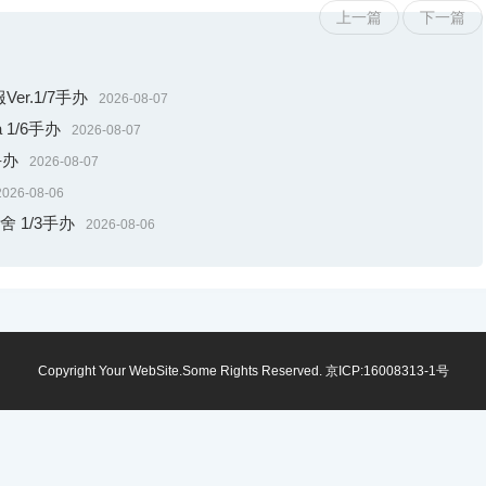
上一篇
下一篇
r.1/7手办
2026-08-07
 1/6手办
2026-08-07
手办
2026-08-07
2026-08-06
舍 1/3手办
2026-08-06
Copyright Your WebSite.Some Rights Reserved.
京ICP:16008313-1号