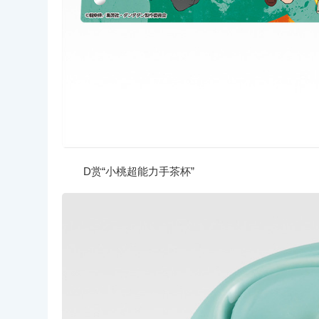
D赏“小桃超能力手茶杯”