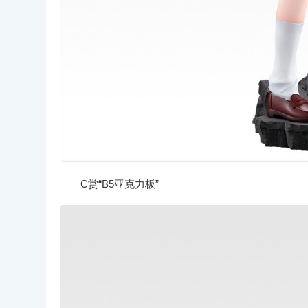
C赏“B5亚克力板”