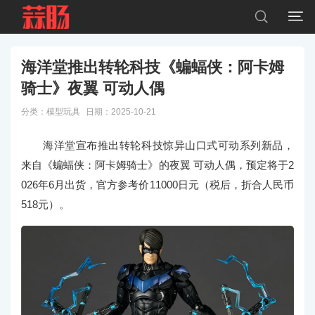


海洋堂推出转轮科技《蝙蝠侠：阿卡姆
骑士》夜翼 可动人偶
分类：
模型玩具
日期：2025-10-21
海洋堂宣布推出转轮科技惊异山口式可动系列新品，
来自《蝙蝠侠：阿卡姆骑士》的夜翼 可动人偶，预定将于2
026年6月出货，官方参考价11000日元（税后，折合人民币
518元）。