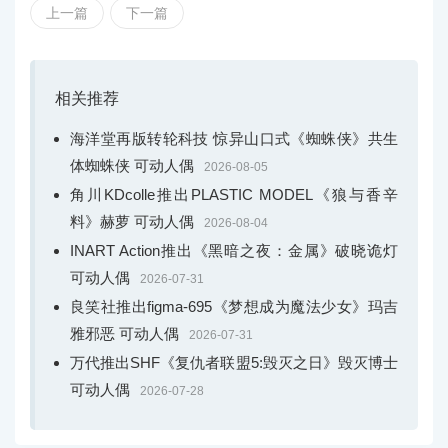
上一篇
下一篇
相关推荐
海洋堂再版转轮科技 惊异山口式《蜘蛛侠》共生
体蜘蛛侠 可动人偶
2026-08-05
角川KDcolle推出PLASTIC MODEL《狼与香辛
料》赫萝 可动人偶
2026-08-04
INART Action推出《黑暗之夜：金属》破晓诡灯
可动人偶
2026-07-31
良笑社推出figma-695《梦想成为魔法少女》玛吉
雅邪恶 可动人偶
2026-07-31
万代推出SHF《复仇者联盟5:毁灭之日》毁灭博士
可动人偶
2026-07-28