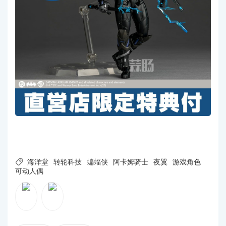

海洋堂
转轮科技
蝙蝠侠
阿卡姆骑士
夜翼
游戏角色
可动人偶