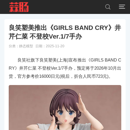


良笑塑美推出《GIRLS BAND CRY》井
芹仁菜 不登校Ver.1/7手办
分类：
静态模型
日期：2025-11-20
良笑社旗下良笑塑美(上海)宣布推出《GIRLS BAND C
RY》井芹仁菜 不登校Ver.1/7手办，预定将于2026年10月出
货，官方参考价16000日元(税后，折合人民币723元)。