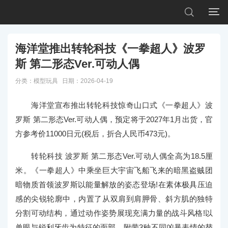


海洋堂推出转轮科技《一拳超人》波罗
斯 第二形态Ver.可动人偶
分类：
模型玩具
日期：2026-04-19
海洋堂宣布推出转轮科技惊奇山口式《一拳超人》波
罗斯 第二形态Ver.可动人偶，预定将于2027年1月出货，官
方参考价11000日元(税后，折合人民币473元)。
转轮科技 波罗斯 第二形态Ver.可动人偶全高为18.5厘
米。《一拳超人》中乘坐巨大宇宙飞船飞来的暗黑盗贼团
暗物质首领波罗斯以能量解放的姿态登场!在素体极具压迫
感的尖锐轮廓中，内置了从双肩到肩胛骨、斜方肌的独特
分割可动结构，通过动作姿势展现充满力量的战斗风格!以
单眼与锐利牙齿为特征的面部，附带3种不同凶暴表情的替