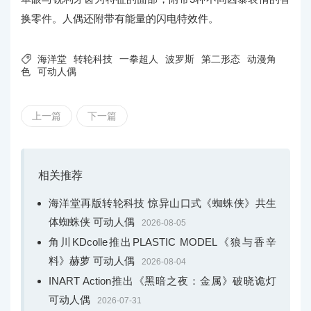
换零件。人偶还附带有能量的闪电特效件。

海洋堂
转轮科技
一拳超人
波罗斯
第二形态
动漫角
色
可动人偶
上一篇
下一篇
相关推荐
海洋堂再版转轮科技 惊异山口式《蜘蛛侠》共生
体蜘蛛侠 可动人偶
2026-08-05
角川KDcolle推出PLASTIC MODEL《狼与香辛
料》赫萝 可动人偶
2026-08-04
INART Action推出《黑暗之夜：金属》破晓诡灯
可动人偶
2026-07-31