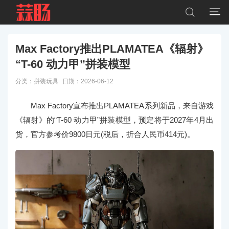


Max Factory推出PLAMATEA《辐射》
“T-60 动力甲”拼装模型
分类：
拼装玩具
日期：2026-06-12
Max Factory宣布推出PLAMATEA系列新品，来自游戏
《辐射》的“T-60 动力甲”拼装模型，预定将于2027年4月出
货，官方参考价9800日元(税后，折合人民币414元)。