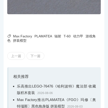

Max Factory
PLAMATEA
辐射
T-60
动力甲
游戏角
色
拼装模型
上一篇
下一篇
相关推荐
乐高推出LEGO-76476《哈利波特》魔法部 收藏
版积木套装
2026-08-06
Max Factory推出PLAMATEA《FGO》玛修〔奥
特瑙斯〕黑色炮身版 拼装模型
2026-08-03