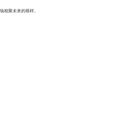
场相聚未来的模样。