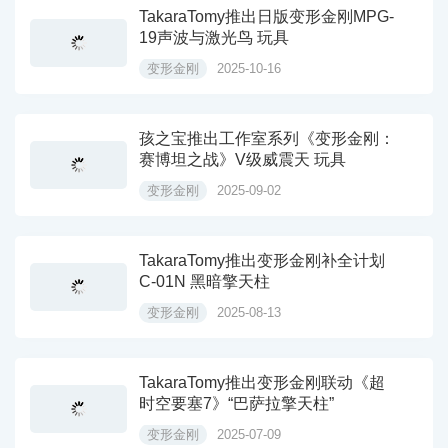
TakaraTomy推出日版变形金刚MPG-
19声波与激光鸟 玩具
变形金刚
2025-10-16
孩之宝推出工作室系列《变形金刚：
赛博坦之战》V级威震天 玩具
变形金刚
2025-09-02
TakaraTomy推出变形金刚补全计划
C-01N 黑暗擎天柱
变形金刚
2025-08-13
TakaraTomy推出变形金刚联动《超
时空要塞7》“巴萨拉擎天柱”
变形金刚
2025-07-09