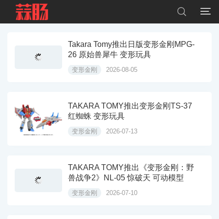


Takara Tomy推出日版变形金刚MPG-
26 原始兽犀牛 变形玩具
变形金刚
2026-08-05
TAKARA TOMY推出变形金刚TS-37
红蜘蛛 变形玩具
变形金刚
2026-07-13
TAKARA TOMY推出《变形金刚：野
兽战争2》NL-05 惊破天 可动模型
变形金刚
2026-07-10