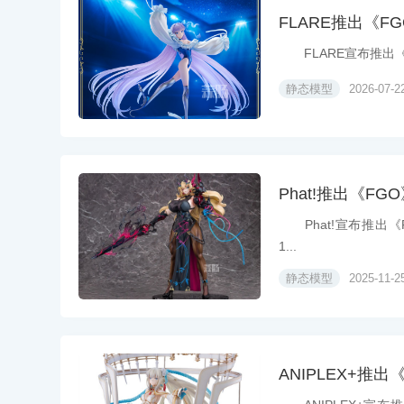
FLARE推出《FGO
FLARE宣布推出《Fate/
静态模型
2026-07-2
Phat!推出《FGO
Phat!宣布推出《Fat
1...
静态模型
2025-11-2
ANIPLEX+推出《