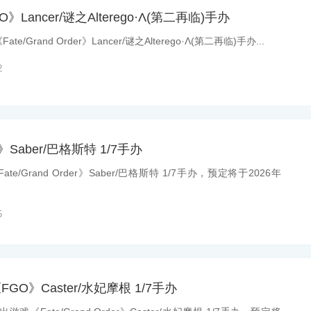
》Lancer/谜之Alterego·Λ(第二再临)手办
Grand Order》Lancer/谜之Alterego·Λ(第二再临)手办...
2
》Saber/巴格斯特 1/7手办
e/Grand Order》Saber/巴格斯特 1/7手办，预定将于2026年
5
FGO》Caster/水妃摩根 1/7手办