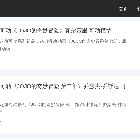
首页
超像可动《JOJO的奇妙冒险》瓦尔基里 可动模型
出超像可动系列新品，来自漫改动画《JOJO的奇妙冒险第七部：飙
模...
1
超像可动《JOJO的奇妙冒险 第二部》乔瑟夫·乔斯达 可
超像可动系列《JOJO的奇妙冒险 第二部 战斗潮流》乔瑟夫·乔斯
..
7