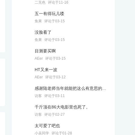
二无色
评论于11-16
五一有得玩儿喽
鱼果
评论于03-15
没脸看了
鱼果
评论于03-15
目测要买啊
AEer
评论于03-15
HT又来一波
AEer
评论于03-12
感谢陆老师当年就能把这么有意思的东西带给我们，让我们大开眼界。
访客
评论于03-11
千斤顶在86大电影里也死了。
访客
评论于02-27
太可爱了吧也
小吴同学
评论于01-28