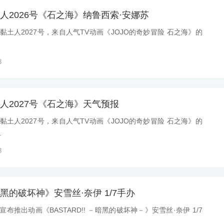
黏土人2026号《石之海》纳鲁西索·安娜苏
黏土人2027号，来自人气TV动画《JOJO的奇妙冒险 石之海》的
3
黏土人2027号《石之海》天气预报
黏土人2027号，来自人气TV动画《JOJO的奇妙冒险 石之海》的
.
3
《暗黑的破坏神》安雪丝·奈伊 1/7手办
布推出动画《BASTARD!! －暗黑的破坏神－》安雪丝·奈伊 1/7